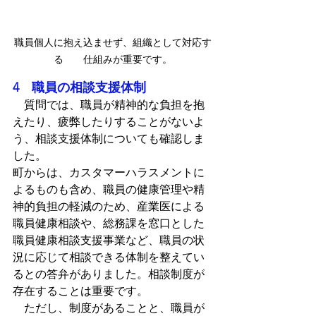
職員個人に抱え込ませず、組織として対応す
る　　仕組みが重要です。
4　職員の相談支援体制
　質問では、職員が精神的な負担を抱
えたり、疲弊したりすることがないよ
う、相談支援体制についても確認しま
した。
町からは、カスタマーハラスメントに
よるものも含め、職員の健康管理や精
神的負担の軽減のため、産業医による
職員健康相談や、総務課を窓口とした
職員健康相談支援事業など、職員の状
況に応じて相談できる体制を整えてい
るとの答弁がありました。相談制度が
存在することは重要です。
　ただし、制度があることと、職員が