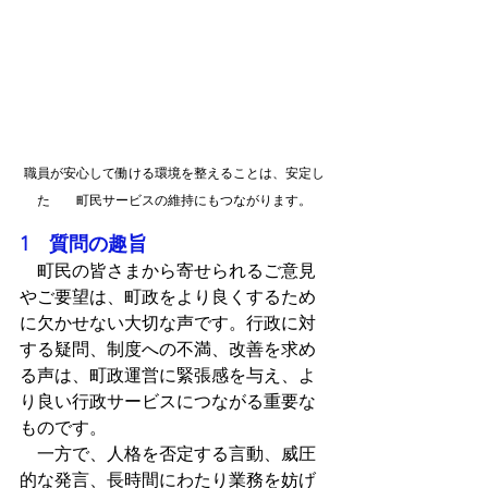
職員が安心して働ける環境を整えることは、安定し
た　　町民サービスの維持にもつながります。
1　質問の趣旨
　町民の皆さまから寄せられるご意見
やご要望は、町政をより良くするため
に欠かせない大切な声です。行政に対
する疑問、制度への不満、改善を求め
る声は、町政運営に緊張感を与え、よ
り良い行政サービスにつながる重要な
ものです。
　一方で、人格を否定する言動、威圧
的な発言、長時間にわたり業務を妨げ