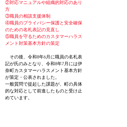
②対応マニュアルや組織的対応のあり
方
③職員の相談支援体制
④職員のプライバシー保護と安全確保
のための名札表記の見直し
⑤職員を守るためのカスタマーハラス
メント対策基本方針の策定
その後、令和8年6月に職員の名札表
記が氏のみとなり、令和8年7月には伊
奈町カスタマーハラスメント基本方針
が策定・公表されました。
一般質問で提起した課題が、町の具体
的な対応として前進したものと受け止
めています。