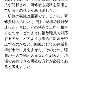
法が記載され、研修後も資料を活用し
ているとの説明がありました。
　研修の実施は重要です。しかし、研
修資料の活用だけでは、現場で職員が
迷ったときに、どの時点で上司へ報告
するのか、どのように複数職員で対応
するのか、どのような場合に対応を中
止するのかなど、組織としての判断基
準が十分に見えません。そのため、職
員が一人で抱え込まない仕組みと、現
場で共有できる明確な方針が必要であ
ると考えました。