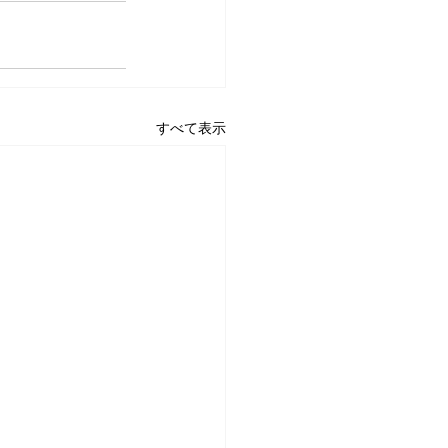
すべて表示