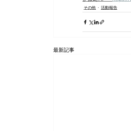
その他
活動報告
最新記事