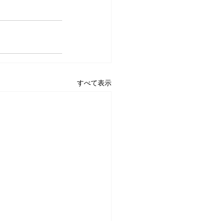
すべて表示