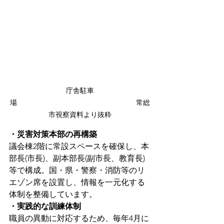
庁舎駐車
場　　　　　　　　　　　　　　　　　常総
市視察資料より抜粋
・災害対策本部の再構築
議会棟2階に常設スペースを確保し、本
部長(市長)、副本部長(副市長、教育長)
等で構成。国・県・警察・消防等のリ
エゾン席を設置し、情報を一元化する
体制を整備しています。
・実践的な訓練体制
職員の異動に対応するため、毎年4月に