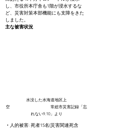
し、市役所本庁舎も1階が浸水するな
ど、災害対策本部機能にも支障をきた
しました。
主な被害状況
水没した水海道地区上
空　　　　　　　　　　常総市災害記録「忘
れない9.10」より
・
人的被害: 死者15名(災害関連死含