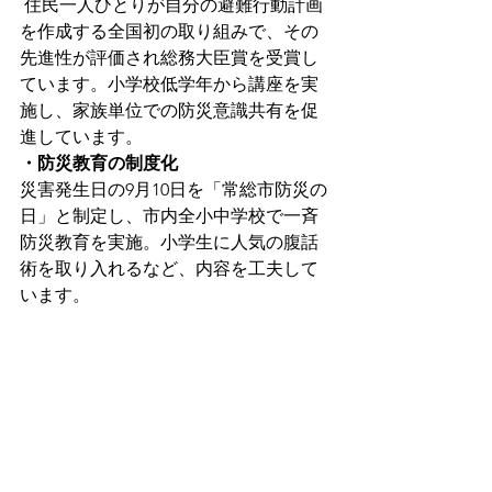
 住民一人ひとりが自分の避難行動計画
を作成する全国初の取り組みで、その
先進性が評価され総務大臣賞を受賞し
ています。小学校低学年から講座を実
施し、家族単位での防災意識共有を促
進しています。
・防災教育の制度化
災害発生日の9月10日を「常総市防災の
日」と制定し、市内全小中学校で一斉
防災教育を実施。小学生に人気の腹話
術を取り入れるなど、内容を工夫して
います。