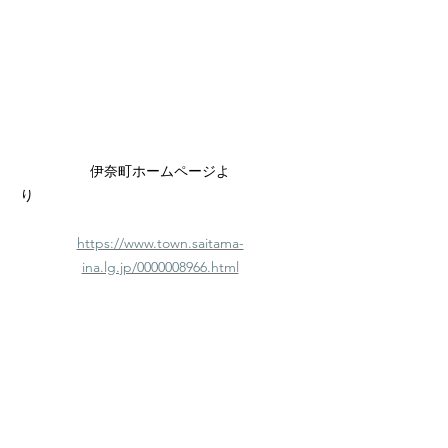
伊奈町ホームページよ
り　　　　　　　　　　　　　　　　　　　
https://www.town.saitama-
ina.lg.jp/0000008966.html