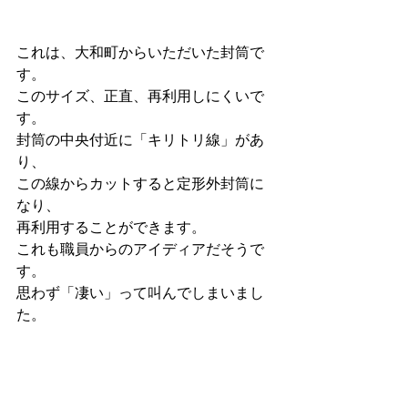
これは、大和町からいただいた封筒で
す。
このサイズ、正直、再利用しにくいで
す。
封筒の中央付近に「キリトリ線」があ
り、
この線からカットすると定形外封筒に
なり、
再利用することができます。
これも職員からのアイディアだそうで
す。
思わず「凄い」って叫んでしまいまし
た。