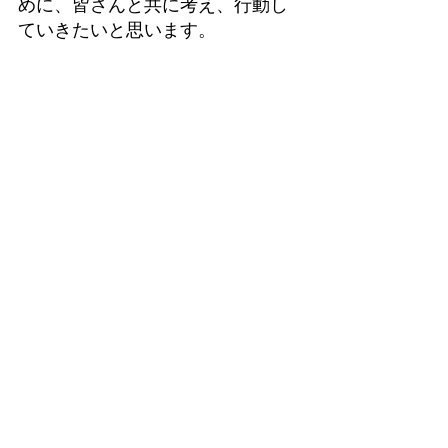
めに、皆さんと共に考え、行動し
ていきたいと思います。