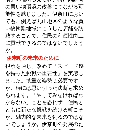
の買い物環境の改善につながる可
能性を感じました。伊奈町におい
ても、例えば丸山地区のような買
い物困難地域にこうした店舗を誘
致することで、住民の利便性向上
に貢献できるのではないでしょう
か。
伊奈町の未来のために
視察を通じ、改めて「スピード感
を持った挑戦の重要性」を実感し
ました。慎重な姿勢は必要です
が、時には思い切った決断も求め
られます。「やってみなければわ
からない」ことを恐れず、住民と
ともに新たな挑戦を続ける町こそ
が、魅力的な未来を創るのではな
いでしょうか。伊奈町の発展のた