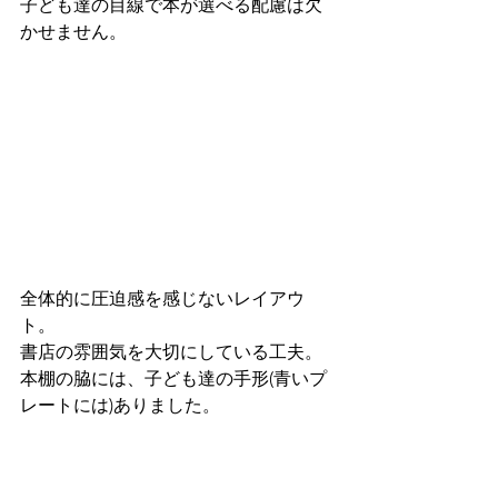
子ども達の目線で本が選べる配慮は欠
かせません。
全体的に圧迫感を感じないレイアウ
ト。
書店の雰囲気を大切にしている工夫。
本棚の脇には、子ども達の手形(青いプ
レートには)ありました。