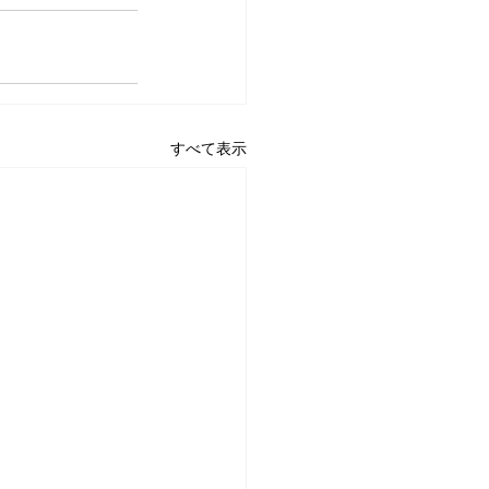
すべて表示