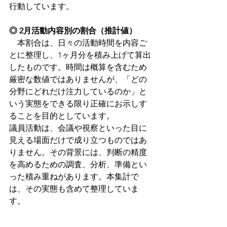
行動しています。
◎ 2月活動内容別の割合（推計値）
　本割合は、日々の活動時間を内容ご
とに整理し、1ヶ月分を積み上げて算出
したものです。時間は概算を含むため
厳密な数値ではありませんが、「どの
分野にどれだけ注力しているのか」と
いう実態をできる限り正確にお示しす
ることを目的としています。
議員活動は、会議や視察といった目に
見える場面だけで成り立つものではあ
りません。その背景には、判断の精度
を高めるための調査、分析、準備とい
った積み重ねがあります。本集計で
は、その実態も含めて整理していま
す。