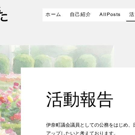
ホーム
自己紹介
AllPosts
活
活動報告
​伊奈町議会議員としての公務をはじめ
アップしたいと考えております。